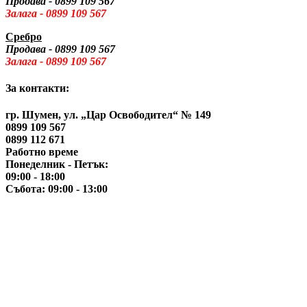
Продава - 0899 109 567
Залага - 0899 109 567
Сребро
Продава - 0899 109 567
Залага - 0899 109 567
За контакти:
гр. Шумен, ул. „Цар Освободител“ № 149
0899 109 567
0899 112 671
Работно време
Понеделник - Петък:
09:00 - 18:00
Събота: 09:00 - 13:00