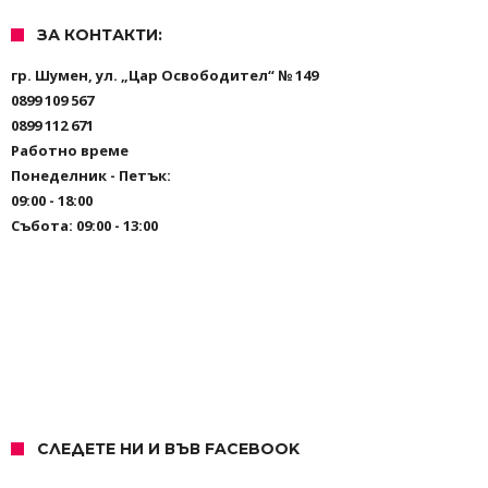
ЗА КОНТАКТИ:
гр. Шумен, ул. „Цар Освободител“ № 149
0899 109 567
0899 112 671
Работно време
Понеделник - Петък:
09:00 - 18:00
Събота: 09:00 - 13:00
СЛЕДЕТЕ НИ И ВЪВ FACEBOOK