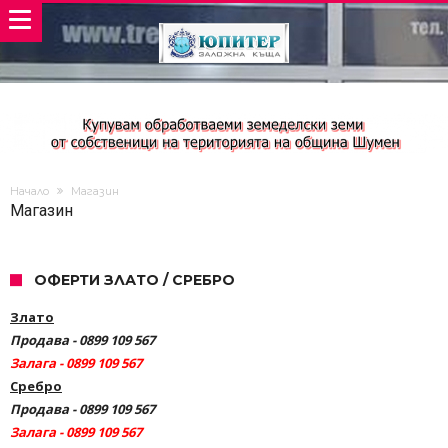
Начало
Магазин
Магазин
ОФЕРТИ ЗЛАТО / СРЕБРО
Злато
Продава - 0899 109 567
Залага - 0899 109 567
Сребро
Продава - 0899 109 567
Залага - 0899 109 567