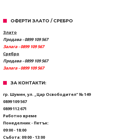
ОФЕРТИ ЗЛАТО / СРЕБРО
Злато
Продава - 0899 109 567
Залага - 0899 109 567
Сребро
Продава - 0899 109 567
Залага - 0899 109 567
ЗА КОНТАКТИ:
гр. Шумен, ул. „Цар Освободител“ № 149
0899 109 567
0899 112 671
Работно време
Понеделник - Петък:
09:00 - 18:00
Събота: 09:00 - 13:00